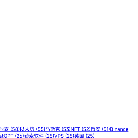
露 (58)
以太坊 (55)
马斯克 (53)
NFT (52)
币安 (51)
Binance
atGPT (26)
勒索软件 (25)
VPS (25)
英国 (25)