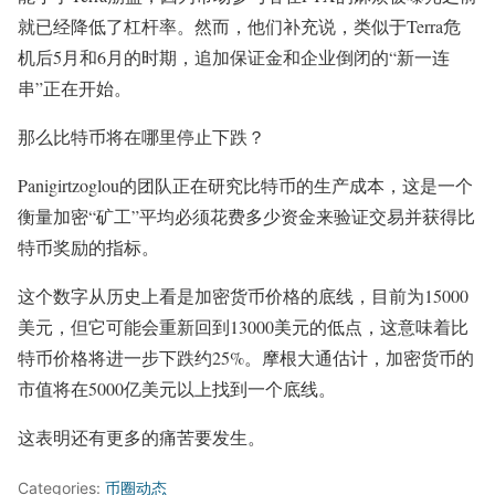
就已经降低了杠杆率。然而，他们补充说，类似于Terra危
机后5月和6月的时期，追加保证金和企业倒闭的“新一连
串”正在开始。
那么比特币将在哪里停止下跌？
Panigirtzoglou的团队正在研究比特币的生产成本，这是一个
衡量加密“矿工”平均必须花费多少资金来验证交易并获得比
特币奖励的指标。
这个数字从历史上看是加密货币价格的底线，目前为15000
美元，但它可能会重新回到13000美元的低点，这意味着比
特币价格将进一步下跌约25%。摩根大通估计，加密货币的
市值将在5000亿美元以上找到一个底线。
这表明还有更多的痛苦要发生。
Categories:
币圈动态