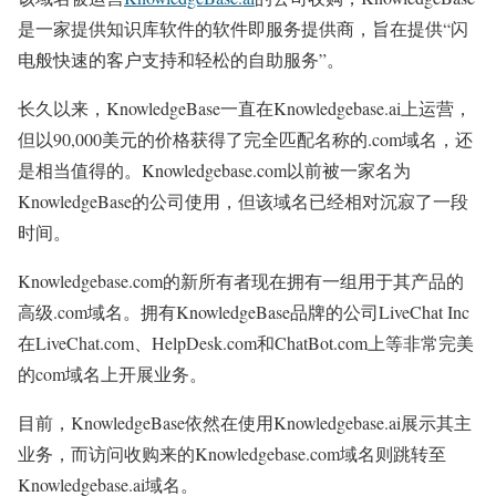
是一家提供知识库软件的软件即服务提供商，旨在提供“闪
电般快速的客户支持和轻松的自助服务”。
长久以来，KnowledgeBase一直在Knowledgebase.ai上运营，
但以90,000美元的价格获得了完全匹配名称的.com域名，还
是相当值得的。Knowledgebase.com以前被一家名为
KnowledgeBase的公司使用，但该域名已经相对沉寂了一段
时间。
Knowledgebase.com的新所有者现在拥有一组用于其产品的
高级.com域名。拥有KnowledgeBase品牌的公司LiveChat Inc
在LiveChat.com、HelpDesk.com和ChatBot.com上等非常完美
的com域名上开展业务。
目前，KnowledgeBase依然在使用Knowledgebase.ai展示其主
业务，而访问收购来的Knowledgebase.com域名则跳转至
Knowledgebase.ai域名。