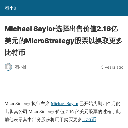
圈小蛙
Michael Saylor选择出售价值2.16亿
美元的MicroStrategy股票以换取更多
比特币
圈小蛙
3 years ago
MicroStrategy 执行主席
Michael Saylor
已开始为期四个月的
出售其公司 MicroStrategy 价值 2.16 亿美元股票的过程，此
前他表示其中部分股份将用于购买更多
比特币