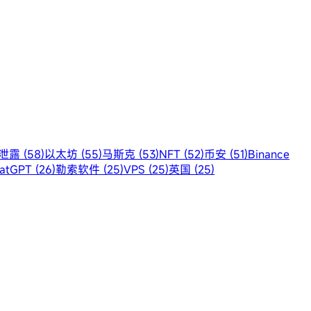
露 (58)
以太坊 (55)
马斯克 (53)
NFT (52)
币安 (51)
Binance
atGPT (26)
勒索软件 (25)
VPS (25)
英国 (25)