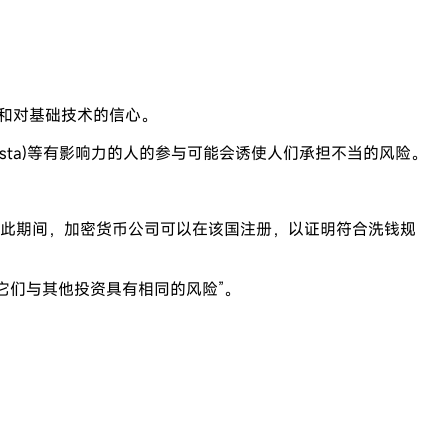
和对基础技术的信心。
iesta)等有影响力的人的参与可能会诱使人们承担不当的风险。
在此期间，加密货币公司可以在该国注册，以证明符合洗钱规
为它们与其他投资具有相同的风险”。