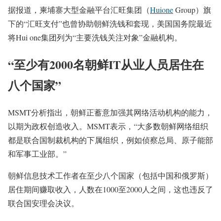
据报道，柬埔寨大型金融平台汇旺集团（
Huione
Group）旗
下的“汇旺支付”也曾协助朝鲜洗钱和套现，美国国务院最近
将Hui one集团列为“主要洗钱关注对象”金融机构。
“至少有2000名朝鲜IT从业人员居住在
八个国家”
MSMT分析指出，朝鲜正蓄意加强其网络活动机构的能力，
以期为政权创造收入。MSMT表示，“大多数朝鲜网络组织
都是联合国制裁机构的下属组织，例如侦察总局、原子能部
和军事工业部。”
朝鲜信息技术工作者在至少八个国家（包括中国和俄罗斯）
居住期间赚取收入，人数在1000至2000人之间，这也违反了
联合国安理会决议。