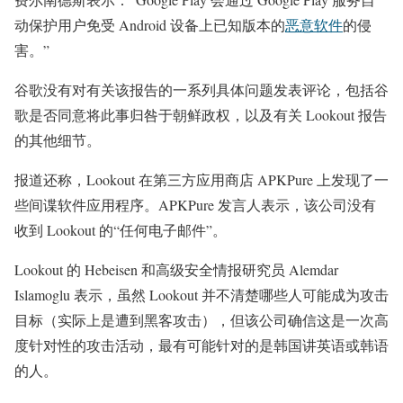
动保护用户免受 Android 设备上已知版本的
恶意软件
的侵
害。”
谷歌没有对有关该报告的一系列具体问题发表评论，包括谷
歌是否同意将此事归咎于朝鲜政权，以及有关 Lookout 报告
的其他细节。
报道还称，Lookout 在第三方应用商店 APKPure 上发现了一
些间谍软件应用程序。APKPure 发言人表示，该公司没有
收到 Lookout 的“任何电子邮件”。
Lookout 的 Hebeisen 和高级安全情报研究员 Alemdar
Islamoglu 表示，虽然 Lookout 并不清楚哪些人可能成为攻击
目标（实际上是遭到黑客攻击），但该公司确信这是一次高
度针对性的攻击活动，最有可能针对的是韩国讲英语或韩语
的人。