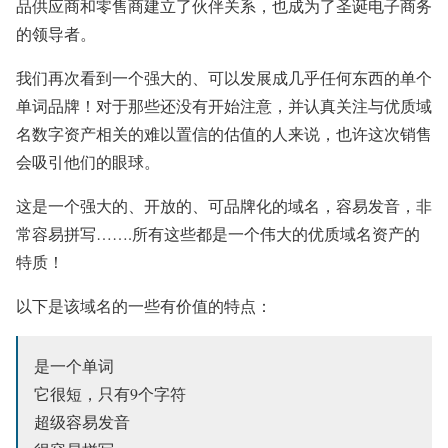
品供应商和零售商建立了伙伴关系，也成为了圣诞电子商务
的领导者。
我们再次看到一个强大的、可以发展成几乎任何东西的单个
单词品牌！对于那些还没有开始注意，并认真关注与优质域
名数字资产相关的难以置信的估值的人来说，也许这次销售
会吸引他们的眼球。
这是一个强大的、开放的、可品牌化的域名，容易发音，非
常容易拼写…….所有这些都是一个伟大的优质域名资产的
特质！
以下是该域名的一些有价值的特点：
是一个单词
它很短，只有9个字符
超级容易发音