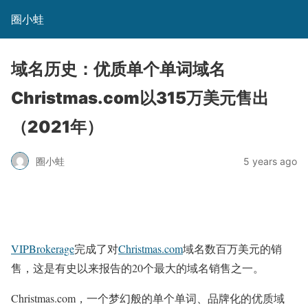
圈小蛙
域名历史：优质单个单词域名
Christmas.com以315万美元售出
（2021年）
圈小蛙
5 years ago
VIPBrokerage
完成了对
Christmas.com
域名数百万美元的销
售，这是有史以来报告的20个最大的域名销售之一。
Christmas.com，一个梦幻般的单个单词、品牌化的优质域