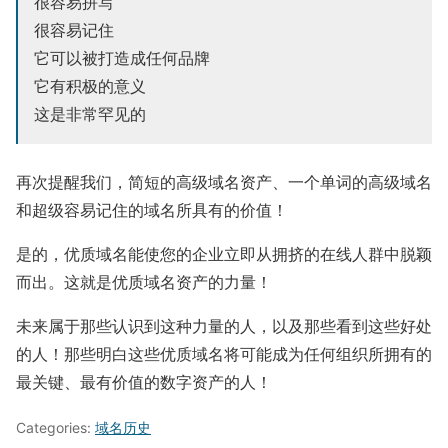
很容易拼写
很容易记住
它可以被打造成任何品牌
它有积极的意义
这是非常罕见的
再次提醒我们，简短的高级域名资产、一个单词的高级域名
和超级容易记住的域名所具有的价值！
是的，优质域名能使您的企业立即从拥挤的在线人群中脱颖
而出。这就是优质域名资产的力量！
未来属于那些认识到这种力量的人，以及那些看到这些好处
的人！那些明白这些优质域名将可能成为任何组织所拥有的
最关键、最有价值的数字资产的人！
Categories:
域名历史