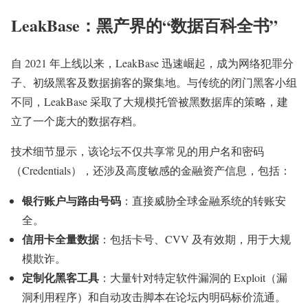
LeakBase：黑产界的“数据百科全书”
自 2021 年上线以来，LeakBase 迅速崛起，成为网络犯罪分
子、初级黑客及数据掮客的聚集地。与传统的闭门黑客小组
不同，LeakBase 采取了大规模托管被黑数据库的策略，建
立了一个庞大的数据存档。
技术细节显示，该论坛不仅共享常见的用户名和密码
（Credentials），还涉及高度敏感的金融资产信息，包括：
银行账户与路由号码
：直接威胁全球金融系统的转账安
全。
信用卡全量数据
：包括卡号、CVV 及有效期，用于大规
模欺诈。
定制化黑客工具
：大量针对特定软件漏洞的 Exploit（漏
洞利用程序）和自动攻击脚本在论坛内明码标价流通。