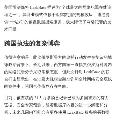
美国司法部将 LeakBase 描述为“全球最大的网络犯罪在线论
坛之一”。其商业模式依赖于泄露数据的规模效应，通过提
供“一站式”的被盗数据搜索服务，极大降低了网络犯罪的技
术门槛。
跨国执法的复杂博弈
值得注意的是，此次俄罗斯警方的逮捕行动发生在复杂的地
缘政治背景下。长期以来，西方国家一直指责俄罗斯对境内
的网络犯罪分子采取消极态度，但此次针对 LeakBase 的联
合打击显示出，在涉及大规模金融欺诈和全球网络安全底线
的案件中，跨国合作依然存在空间。
目前，被查获的 21.5 万条消息记录已成为多国警方的有力
证据。安全专家预测，随着数据库内容的进一步解密和分
析，未来几周内可能会有更多使用 LeakBase 服务购买数据