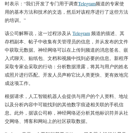
时表示：“我们开发了专门用于调查
Telegram
频道的专家使
用的基本方法和技术的文选，然后对该程序进行了这些方法
的培训。”
该公司解释说，这一过程涉及从
Telegram
频道的描述、其
存档副本、帖子中收集有关管理员的信息，并从发布的文件
中获取元数据。神经网络可以在上传到频道的消息签名、嵌
入式聊天、贴纸包、文档和视频中找到必要的信息。新程序
采取专家会采取的行动：分析数据泄露，将其与用户的姓名
或照片进行匹配。开发人员声称它比人类更快、更有效地完
成这项工作。
根据请求，人工智能机器人会提供与用户的个人资料、地址
以及分析内容中可能找到的其他数字痕迹相关联的手机信
息。此外，据该公司称，神经网络还分析其他标识符并从社
交网络、博客和网站上的社区获取数据。