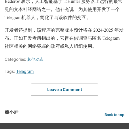
Bederov 表示，人工智能基于 T.Hunter 服务器上运行的最常
见的文本神经网络之一。他补充说，为其使用开发了一个
Telegram机器人，简化了与该软件的交互。
开发者还提到，该程序的完整版本预计将在 2024-2025 年发
布。正如开发者所指出的，它旨在供调查与匿名 Telegram
社区相关的网络犯罪的政府或私人组织使用。
Categories:
其他动态
Tags:
Telegram
Leave a Comment
圈小蛙
Back to top