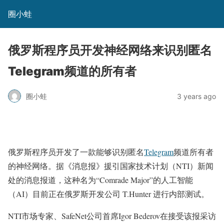
圈小蛙
俄罗斯程序员开发神经网络来识别匿名
Telegram频道的所有者
圈小蛙
3 years ago
俄罗斯程序员开发了一款能够识别匿名
Telegram
频道所有者
的神经网络。据《消息报》援引国家技术计划（NTI）新闻
处的消息报道，这种名为“Comrade Major”的人工智能
（AI）目前正在俄罗斯开发公司 T.Hunter 进行内部测试。
NTI市场专家、SafeNet公司首席Igor Bederov在接受该报采访