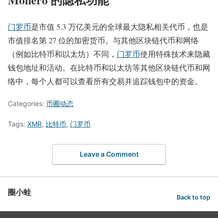
门罗币
是市值 5.3 万亿美元的全球最大隐私相关代币，也是
市值排名第 27 位的加密货币。与其他区块链代币和网络
（例如比特币和以太坊）不同，
门罗币
使用特殊技术来隐藏
钱包地址和活动。在比特币和以太坊等其他区块链代币和网
络中，每个人都可以查看所有交易并追踪钱包中的资金。
Categories:
币圈动态
Tags:
XMR
,
比特币
,
门罗币
Leave a Comment
圈小蛙
Back to top