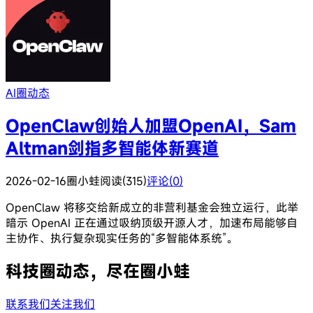
AI圈动态
OpenClaw创始人加盟OpenAI，Sam
Altman剑指多智能体新赛道
2026-02-16
圈小蛙
阅读(315)
评论(0)
OpenClaw 将移交给新成立的非营利基金会独立运行，此举
暗示 OpenAI 正在通过吸纳顶级开源人才，加速布局能够自
主协作、执行复杂现实任务的“多智能体系统”。
科技圈动态，尽在圈小蛙
联系我们
关注我们