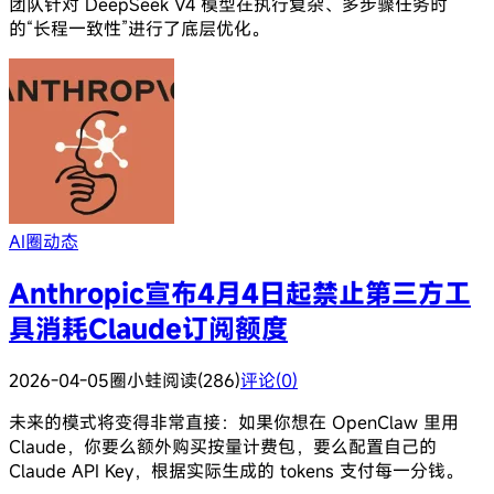
团队针对 DeepSeek V4 模型在执行复杂、多步骤任务时
的“长程一致性”进行了底层优化。
AI圈动态
Anthropic宣布4月4日起禁止第三方工
具消耗Claude订阅额度
2026-04-05
圈小蛙
阅读(286)
评论(0)
未来的模式将变得非常直接：如果你想在 OpenClaw 里用
Claude，你要么额外购买按量计费包，要么配置自己的
Claude API Key，根据实际生成的 tokens 支付每一分钱。