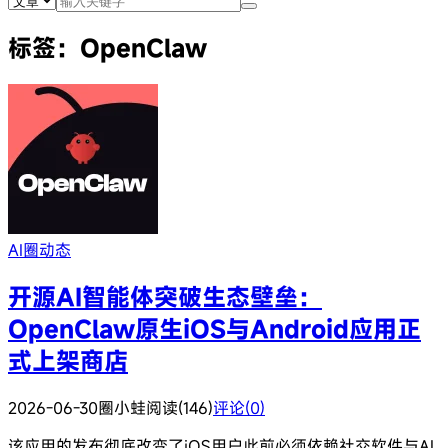
标签：OpenClaw
AI圈动态
开源AI智能体突破生态壁垒：
OpenClaw原生iOS与Android应用正
式上架商店
2026-06-30
圈小蛙
阅读(146)
评论(0)
该应用的发布彻底改变了iOS用户此前必须依赖社交软件与AI