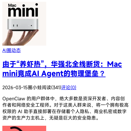
AI圈动态
由于“养虾热”，华强北全线断货：Mac
mini竟成AI Agent的物理堡垒？
2026-03-15
圈小蛙
阅读(341)
评论(0)
OpenClaw 的用户群体中，绝大多数是资深开发者、内容创
作者和网络安全工程师。对于这类人群来说，将一个拥有极高
权限的 AI 助手直接部署在存储着个人隐私、商业机密或数字
资产的生产力主机上，无疑是巨大的安全隐患。