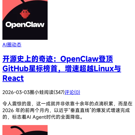
AI圈动态
开源史上的奇迹：OpenClaw登顶
GitHub星标榜首，增速超越Linux与
React
2026-03-03
圈小蛙
阅读(347)
评论(0)
令人震惊的是，这一成就并非依靠十余年的点滴积累，而是在
2026 年的前两个月内，以近乎“垂直直线”的爆发式增速完成
的，标志着AI Agent时代的全面降临。