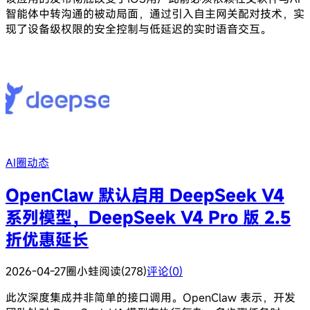
智能体中转沟通的被动局面，通过引入自主网关配对技术，实
现了设备级权限的安全控制与低延迟的实时语音交互。
AI圈动态
OpenClaw 默认启用 DeepSeek V4
系列模型，DeepSeek V4 Pro 版 2.5
折优惠延长
2026-04-27
圈小蛙
阅读(278)
评论(0)
此次深度集成并非简单的接口调用。OpenClaw 表示，开发