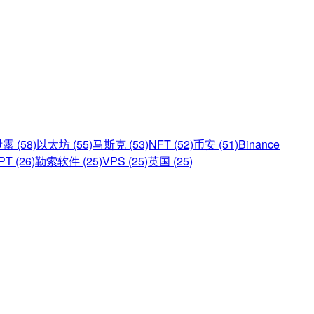
 (58)
以太坊 (55)
马斯克 (53)
NFT (52)
币安 (51)
Binance
PT (26)
勒索软件 (25)
VPS (25)
英国 (25)