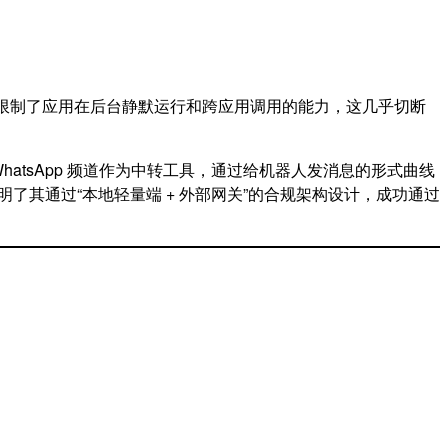
盒机制限制了应用在后台静默运行和跨应用调用的能力，这几乎切断
或 WhatsApp 频道作为中转工具，通过给机器人发消息的形式曲线
明了其通过“本地轻量端 + 外部网关”的合规架构设计，成功通过
。