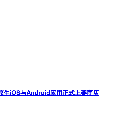
原生iOS与Android应用正式上架商店