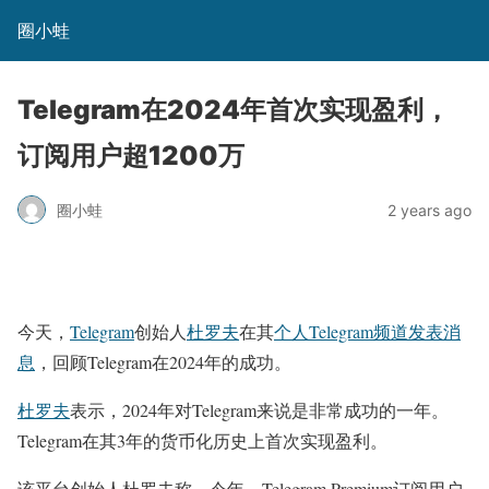
圈小蛙
Telegram在2024年首次实现盈利，
订阅用户超1200万
圈小蛙
2 years ago
今天，
Telegram
创始人
杜罗夫
在其
个人Telegram频道发表消
息
，回顾Telegram在2024年的成功。
杜罗夫
表示，​2024年对Telegram来说是非常成功的一年。
Telegram在其3年的货币化历史上首次实现盈利。
该平台创始人杜罗夫称，今年，Telegram Premium订阅用户