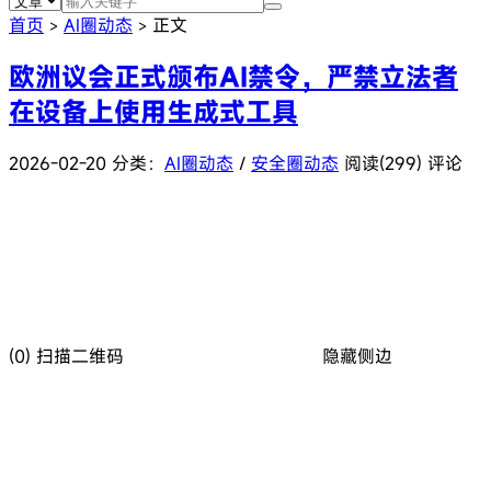
首页
AI圈动态
正文
>
>
欧洲议会正式颁布AI禁令，严禁立法者
在设备上使用生成式工具
2026-02-20
分类：
AI圈动态
/
安全圈动态
阅读(299)
评论
(0)
扫描二维码
隐藏侧边