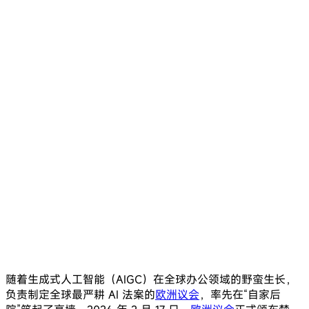
随着生成式人工智能（AIGC）在全球办公领域的野蛮生长，
负责制定全球最严耕 AI 法案的
欧洲议会
，率先在“自家后