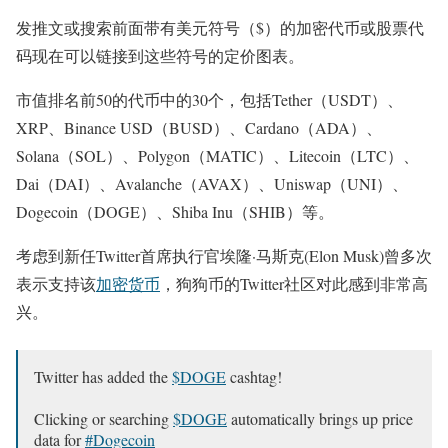
发推文或搜索前面带有美元符号（$）的加密代币或股票代
码现在可以链接到这些符号的定价图表。
市值排名前50的代币中的30个，包括Tether（USDT）、
XRP、Binance USD（BUSD）、Cardano（ADA）、
Solana（SOL）、Polygon（MATIC）、Litecoin（LTC）、
Dai（DAI）、Avalanche（AVAX）、Uniswap（UNI）、
Dogecoin（DOGE）、Shiba Inu（SHIB）等。
考虑到新任Twitter首席执行官埃隆·马斯克(Elon Musk)曾多次
表示支持该
加密货币
，狗狗币的Twitter社区对此感到非常高
兴。
Twitter has added the
$DOGE
cashtag!
Clicking or searching
$DOGE
automatically brings up price
data for
#Dogecoin