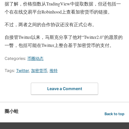
据了解，价格指数从TradingView中提取数据，但还包括一
个在在线交易平台Robinhood上查看加密货币的链接。
不过，两者之间的合作协议还没有正式公布。
自接管Twitter以来，马斯克分享了他对“Twitter2.0”的愿景的
一瞥，包括可能在Twitter上整合基于加密货币的支付。
Categories:
币圈动态
Tags:
Twitter
,
加密货币
,
推特
Leave a Comment
圈小蛙
Back to top