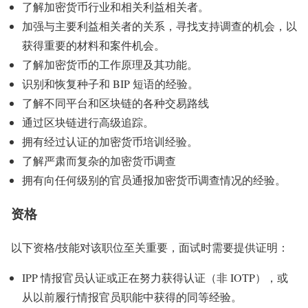
了解加密货币行业和相关利益相关者。
加强与主要利益相关者的关系，寻找支持调查的机会，以
获得重要的材料和案件机会。
了解加密货币的工作原理及其功能。
识别和恢复种子和 BIP 短语的经验。
了解不同平台和区块链的各种交易路线
通过区块链进行高级追踪。
拥有经过认证的加密货币培训经验。
了解严肃而复杂的加密货币调查
拥有向任何级别的官员通报加密货币调查情况的经验。
资格
以下资格/技能对该职位至关重要，面试时需要提供证明：
IPP 情报官员认证或正在努力获得认证（非 IOTP），或
从以前履行情报官员职能中获得的同等经验。