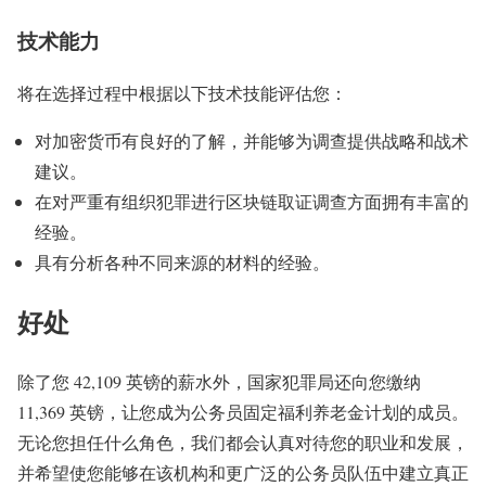
技术能力
将在选择过程中根据以下技术技能评估您：
对加密货币有良好的了解，并能够为调查提供战略和战术
建议。
在对严重有组织犯罪进行区块链取证调查方面拥有丰富的
经验。
具有分析各种不同来源的材料的经验。
好处
除了您 42,109 英镑的薪水外，国家犯罪局还向您缴纳
11,369 英镑，让您成为公务员固定福利养老金计划的成员。
无论您担任什么角色，我们都会认真对待您的职业和发展，
并希望使您能够在该机构和更广泛的公务员队伍中建立真正