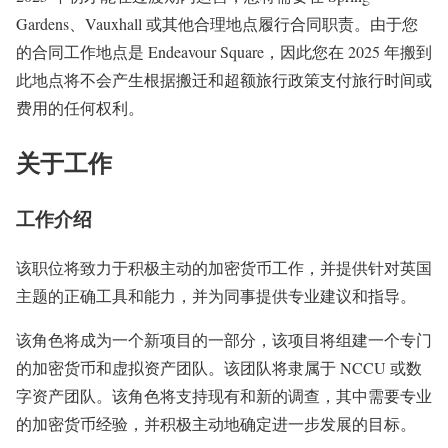
Gardens、Vauxhall 或其他合理地点履行合同职责。由于您
的合同工作地点是 Endeavour Square，因此您在 2025 年搬到
此地点将不会产生根据搬迁和超额旅行政策支付旅行时间或
费用的任何权利。
关于工作
工作介绍
该职位将致力于积极主动的加密货币工作，并提供针对英国
主题的正确工具和能力，并为同事提供专业建议和指导。
该角色将成为一个新项目的一部分，该项目将组建一个专门
的加密货币和虚拟资产团队。该团队将隶属于 NCCU 或数
字资产团队。该角色将支持现有和新的调查，其中需要专业
的加密货币经验，并积极主动地确定进一步发展的目标。