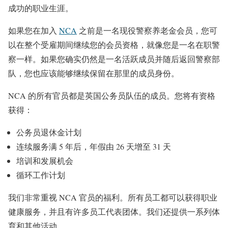
成功的职业生涯。
如果您在加入
NCA
之前是一名现役警察养老金会员，您可
以在整个受雇期间继续您的会员资格，就像您是一名在职警
察一样。如果您确实仍然是一名活跃成员并随后返回警察部
队，您也应该能够继续保留在那里的成员身份。
NCA 的所有官员都是英国公务员队伍的成员。您将有资格
获得：
公务员退休金计划
连续服务满 5 年后，年假由 26 天增至 31 天
培训和发展机会
循环工作计划
我们非常重视 NCA 官员的福利。所有员工都可以获得职业
健康服务，并且有许多员工代表团体。我们还提供一系列体
育和其他活动。