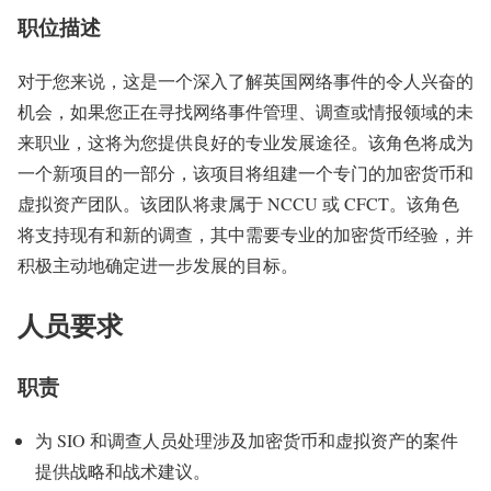
职位描述
对于您来说，这是一个深入了解英国网络事件的令人兴奋的
机会，如果您正在寻找网络事件管理、调查或情报领域的未
来职业，这将为您提供良好的专业发展途径。该角色将成为
一个新项目的一部分，该项目将组建一个专门的加密货币和
虚拟资产团队。该团队将隶属于 NCCU 或 CFCT。该角色
将支持现有和新的调查，其中需要专业的加密货币经验，并
积极主动地确定进一步发展的目标。
人员要求
职责
为 SIO 和调查人员处理涉及加密货币和虚拟资产的案件
提供战略和战术建议。