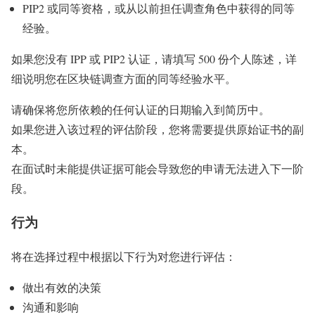
PIP2 或同等资格，或从以前担任调查角色中获得的同等
经验。
如果您没有 IPP 或 PIP2 认证，请填写 500 份个人陈述，详
细说明您在区块链调查方面的同等经验水平。
请确保将您所依赖的任何认证的日期输入到简历中。
如果您进入该过程的评估阶段，您将需要提供原始证书的副
本。
在面试时未能提供证据可能会导致您的申请无法进入下一阶
段。
行为
将在选择过程中根据以下行为对您进行评估：
做出有效的决策
沟通和影响