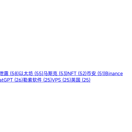
露 (58)
以太坊 (55)
马斯克 (53)
NFT (52)
币安 (51)
Binance
atGPT (26)
勒索软件 (25)
VPS (25)
英国 (25)