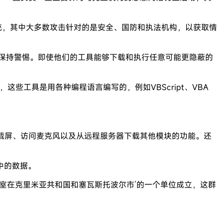
系统，其中大多数攻击针对的是安全、国防和执法机构，以获取情
有努力保持警惕。即使他们的工具能够下载和执行任意可能更隐蔽的
些工具是用各种编程语言编写的，例如VBScript、VBA
截屏、访问麦克风以及从远程服务器下载其他模块的功能。还
中的数据。
公室在克里米亚共和国和塞瓦斯托波尔市’的一个单位成立，这群