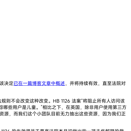
该决定
已在一篇博客文章中概述
，并将持续有效，直至法院对
规则不会改变这种改变。HB 1126 法案“将阻止所有人访问该
y 追踪哪些用户是儿童。”相比之下，在英国，除非用户使用第三方
量资源，而我们这个小团队目前无力抽出这些资源，因为我们正