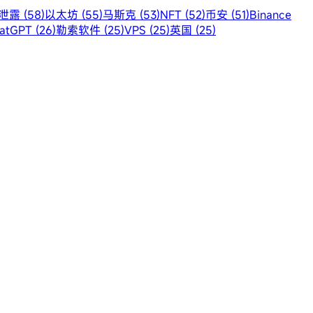
露 (58)
以太坊 (55)
马斯克 (53)
NFT (52)
币安 (51)
Binance
atGPT (26)
勒索软件 (25)
VPS (25)
英国 (25)