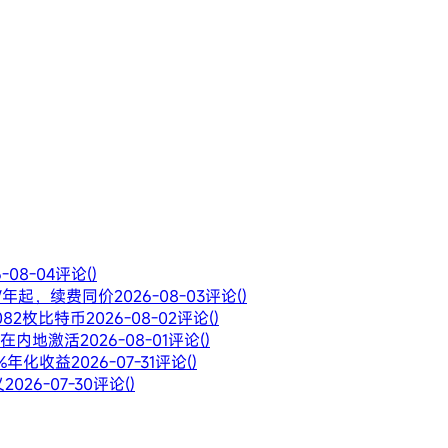
6-08-04
评论()
28/年起，续费同价
2026-08-03
评论()
082枚比特币
2026-08-02
评论()
止在内地激活
2026-08-01
评论()
6%年化收益
2026-07-31
评论()
义
2026-07-30
评论()