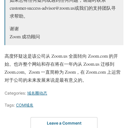
customer-success-advisor@zoom.us​或我们的支持团队寻
求帮助。
谢谢
Zoom 成功顾问
高度怀疑这是该公司从 Zoom.us 全面转向 Zoom.com 的开
始。也许整个网站和存在将在一年内从 Zoom.us 迁移到
Zoom.com。Zoom 一直简称为 Zoom，在 Zoom.com 上运营
对于公司的未来发展来说是最有意义的。
Categories:
域名圈动态
Tags:
COM域名
Leave a Comment