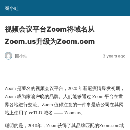
圈小蛙
视频会议平台Zoom将域名从
Zoom.us升级为Zoom.com
圈小蛙
3 years ago
Zoom 是著名的视频会议平台，2020 年新冠疫情爆发初期，
Zoom 成为家喻户晓的品牌。人们能够通过 Zoom 平台在世
界各地进行交流。Zoom 值得注意的一件事是该公司在其网
站上使用了 ccTLD 域名 —— Zoom.us。
聪明的是，2018年，Zoom获得了其品牌匹配的Zoom.com域