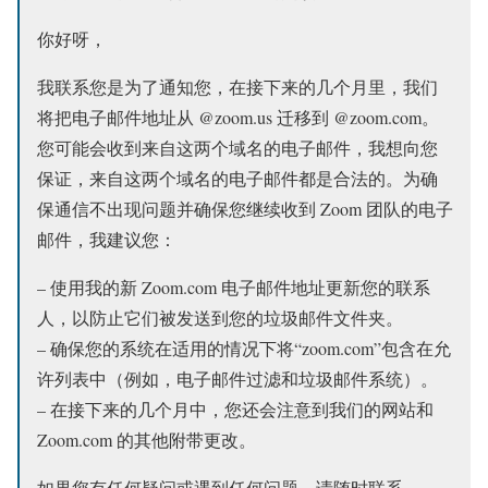
你好呀，
我联系您是为了通知您，在接下来的几个月里，我们
将把电子邮件地址从 @zoom.us 迁移到 @zoom.com。
您可能会收到来自这两个域名的电子邮件，我想向您
保证，来自这两个域名的电子邮件都是合法的。为确
保通信不出现问题并确保您继续收到 Zoom 团队的电子
邮件，我建议您：
– 使用我的新 Zoom.com 电子邮件地址更新您的联系
人，以防止它们被发送到您的垃圾邮件文件夹。
– 确保您的系统在适用的情况下将“zoom.com”包含在允
许列表中（例如，电子邮件过滤和垃圾邮件系统）。
– 在接下来的几个月中，您还会注意到我们的网站和
Zoom.com 的其他附带更改。
如果您有任何疑问或遇到任何问题，请随时联系​