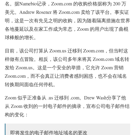
名。据Namebio记录，Zoom.com 的收购价格据称为 200 万
美元。Andrew Rosener 将 Zoom.com 卖给了该平台。事实证
明，这是一次有先见之明的收购，因为随着隔离措施在世界
各地蔓延以及在家工作成为常态，Zoom 的用户出现了曲棍
球棒般的增长。
目前，该公司打算从 Zoom.us 迁移到 Zoom.com，但当时这
样做有点冒险。相反，该公司多年来将其 Zoom.com 域名转
发给 Zoom.us。这是一个安全的举措，它允许 Zoom 营销
Zoom.com，而不会真正让消费者感到困惑，也不会在域名
转换期间面临任何停机。
Zoom 似乎正准备从 .us 迁移到 .com。Drew Wash分享了他
从 Zoom 收到的一封电子邮件的摘录，宣布公司电子邮件结
构的变化：
即将发生的电子邮件地址域名的更改