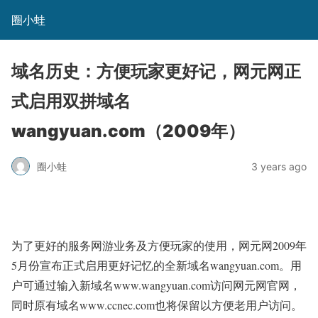
圈小蛙
域名历史：方便玩家更好记，网元网正
式启用双拼域名
wangyuan.com（2009年）
圈小蛙
3 years ago
为了更好的服务网游业务及方便玩家的使用，网元网2009年
5月份宣布正式启用更好记忆的全新域名wangyuan.com。用
户可通过输入新域名www.wangyuan.com访问网元网官网，
同时原有域名www.ccnec.com也将保留以方便老用户访问。