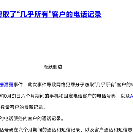
窃取了“几乎所有”客户的电话记录
隐藏侧边
据泄露
事件，此次事件导致网络犯罪分子窃取“几乎所有”客户的
2年10月31日六个月期间的手机和固定电话客户的电话号码，以及
A
指定数量客户的最新记录。
商的电话服务的客户的通话记录。
&T电话号码在六个月期间的通话和短信记录，以及客户通话和短信