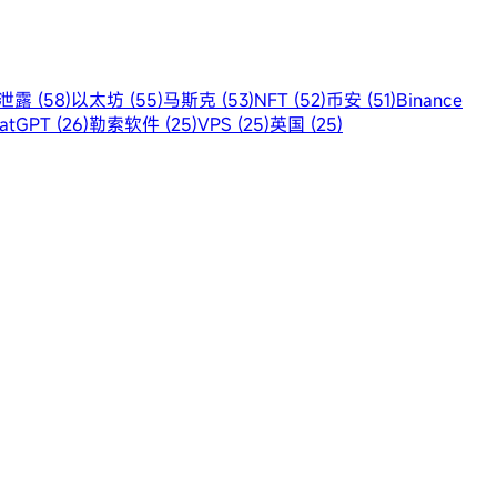
露 (58)
以太坊 (55)
马斯克 (53)
NFT (52)
币安 (51)
Binance
atGPT (26)
勒索软件 (25)
VPS (25)
英国 (25)