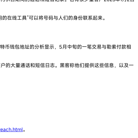
用的在线工具”可以将号码与人们的身份联系起来。
比特币钱包地址的分析显示，5月中旬的一笔交易与勒索付款相
线客户的大量通话和短信日志。黑客称他们提供这些信息，以及一
reach.html
。