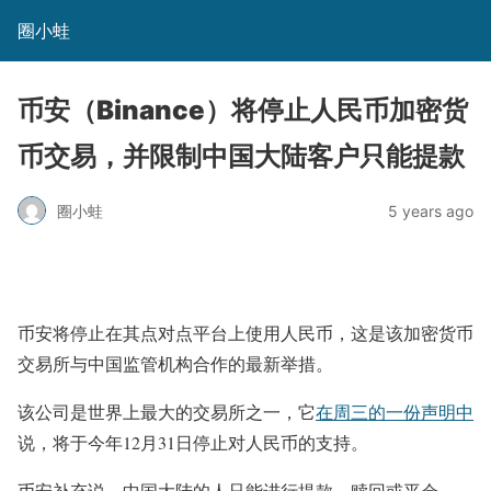
圈小蛙
币安（Binance）将停止人民币加密货
币交易，并限制中国大陆客户只能提款
圈小蛙
5 years ago
币安将停止在其点对点平台上使用人民币，这是该加密货币
交易所与中国监管机构合作的最新举措。
该公司是世界上最大的交易所之一，它
在周三的一份声明中
说，将于今年12月31日停止对人民币的支持。
币安补充说，中国大陆的人只能进行提款、赎回或平仓。