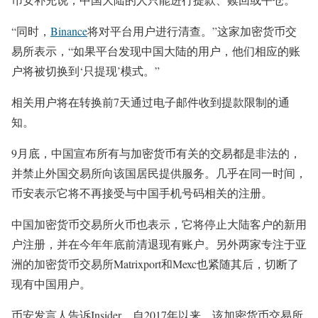
“同时，
Binance
将对平台用户进行清查。”这家加密货币交
易所表示，“如果平台发现中国大陆的用户，他们相应的账
户将被切换到‘只提现’模式。”
相关用户将在转换前7天通过电子邮件收到提款限制的通
知。
9月底，中国宣布所有与加密货币有关的交易都是非法的，
并禁止外国交易所向该国居民提供服务。几乎在同一时间，
币安表示它将不再接受与中国手机号码相关的注册。
中国加密货币交易所火币也表示，它将停止大陆客户的新用
户注册，并在今年年底前清退现有账户。另外两家专注于亚
洲的加密货币交易所Matrixport和Mexc也紧随其后，切断了
现有中国用户。
币安发言人告诉Insider，自2017年以来，该加密货币交易所