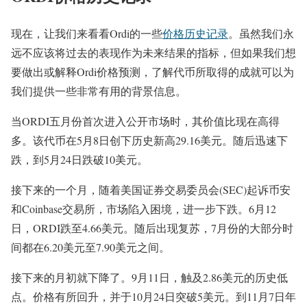
现在，让我们来看看Ordi的一些
价格历史记录
。虽然我们永
远不应该将过去的表现作为未来结果的指标，但如果我们想
要做出或解释Ordi价格预测，了解代币所取得的成就可以为
我们提供一些非常有用的背景信息。
当ORDI五月份首次进入公开市场时，其价值比现在高得
多。该代币在5月8日创下历史新高29.16美元。随后迅速下
跌，到5月24日跌破10美元。
接下来的一个月，随着美国证券交易委员会(SEC)起诉币安
和Coinbase交易所，市场陷入困境，进一步下跌。6月12
日，ORDI跌至4.66美元。随后出现复苏，7月份的大部分时
间都在6.20美元至7.90美元之间。
接下来的月初就下降了。9月11日，触及2.86美元的历史低
点。价格有所回升，并于10月24日突破5美元。到11月7日年