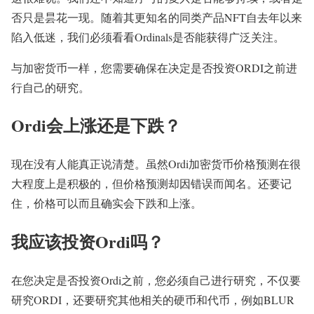
否只是昙花一现。随着其更知名的同类产品NFT自去年以来
陷入低迷，我们必须看看Ordinals是否能获得广泛关注。
与加密货币一样，您需要确保在决定是否投资ORDI之前进
行自己的研究。
Ordi会上涨还是下跌？
现在没有人能真正说清楚。虽然Ordi加密货币价格预测在很
大程度上是积极的，但价格预测却因错误而闻名。还要记
住，价格可以而且确实会下跌和上涨。
我应该投资Ordi吗？
在您决定是否投资Ordi之前，您必须自己进行研究，不仅要
研究ORDI，还要研究其他相关的硬币和代币，例如BLUR