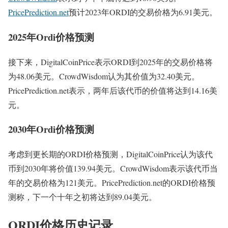
PricePrediction.net
预计2023年ORDI的交易价格为6.91美元。
2025年Ordi价格预测
接下来，DigitalCoinPrice表示ORDI到2025年的交易价格将
为48.06美元。CrowdWisdom认为其价值为32.40美元。
PricePrediction.net表示，两年后该代币的价值将达到14.16美
元。
2030年Ordi价格预测
考虑到更长期的ORDI价格预测，DigitalCoinPrice认为该代
币到2030年将价值139.94美元。CrowdWisdom表示该代币当
年的交易价格为121美元。PricePrediction.net的ORDI价格预
测称，下一个十年之初将达到89.04美元。
ORDI价格历史记录