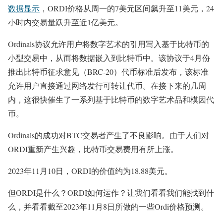
数据显示
，ORDI价格从周一的7美元区间飙升至11美元，24
小时内交易量跃升至近1亿美元。
Ordinals协议允许用户将数字艺术的引用写入基于比特币的
小型交易中，从而将数据嵌入到比特币中。该协议于4月份
推出比特币征求意见（BRC-20）代币标准后发布，该标准
允许用户直接通过网络发行可转让代币。在接下来的几周
内，这很快催生了一系列基于比特币的数字艺术品和模因代
币。
Ordinals的成功对BTC交易者产生了不良影响。由于人们对
ORDI重新产生兴趣，比特币交易费用有所上涨。
2023年11月10日，ORDI的价值约为18.88美元。
但ORDI是什么？ORDI如何运作？让我们看看我们能找到什
么，并看看截至2023年11月8日所做的一些Ordi价格预测。