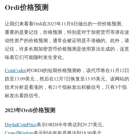
Ordi价格预测
让我们来看看Ordi在2023年11月8日做出的一些价格预测。
重要的是要记住，价格预测，特别是对于加密货币等潜在波
动性资产的价格预测，通常会被证明是不准确的。此外，请
记住，许多长期加密货币价格预测是使用算法生成的，这意
味着它们可能随时发生变化。
CoinCodex
对ORDI的短期价格预测称，该代币将在11月12日
跌至13.09美元，然后在12月7日恢复至13.95美元。该网站的
技术分析是看涨的，有21个指标发出积极信号，只有3个指
标发出看跌信号。
2023年Ordi价格预测
DigitalCoinPrice
表示ORDI今年将达到29.27美元。
CrowdWisdom
表示到今年年底将达到18.90美元。