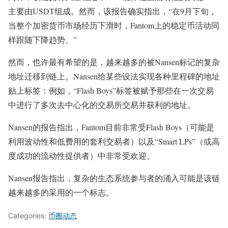
主要由USDT组成。然而，该报告确实指出，“在9月下旬，
当整个加密货币市场经历下滑时，Fantom上的稳定币活动同
样跟随下降趋势。”
然而，也许最有希望的是，越来越多的被Nansen标记的复杂
地址迁移到链上。Nansen给某些设法实现各种里程碑的地址
贴上标签：例如，“Flash Boys”标签被赋予那些在一次交易
中进行了多次去中心化的交易所交易并获利的地址。
Nansen的报告指出，Fantom目前非常受Flash Boys（可能是
利用波动性和低费用的套利交易者）以及“Smart LPs”（或高
度成功的流动性提供者）中非常受欢迎。
Nansen报告指出，复杂的生态系统参与者的涌入可能是该链
越来越多的采用的一个标志。
Categories:
币圈动态