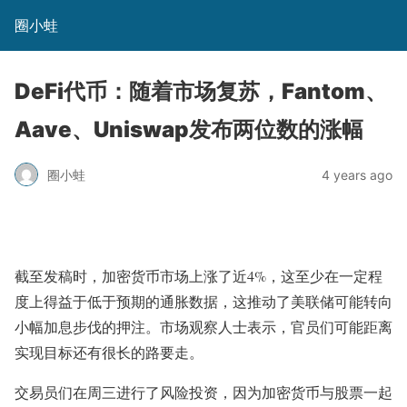
圈小蛙
DeFi代币：随着市场复苏，Fantom、
Aave、Uniswap发布两位数的涨幅
圈小蛙
4 years ago
截至发稿时，加密货币市场上涨了近4%，这至少在一定程
度上得益于低于预期的通胀数据，这推动了美联储可能转向
小幅加息步伐的押注。市场观察人士表示，官员们可能距离
实现目标还有很长的路要走。
交易员们在周三进行了风险投资，因为加密货币与股票一起