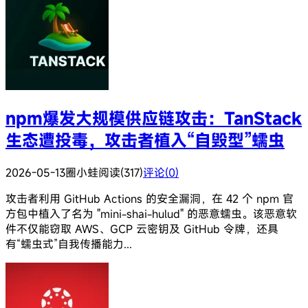
npm爆发大规模供应链攻击：TanStack
生态遭投毒，攻击者植入“自毁型”蠕虫
2026-05-13
圈小蛙
阅读(317)
评论(0)
攻击者利用 GitHub Actions 的安全漏洞，在 42 个 npm 官
方包中植入了名为 "mini-shai-hulud" 的恶意蠕虫。该恶意软
件不仅能窃取 AWS、GCP 云密钥及 GitHub 令牌，还具
有“蠕虫式”自我传播能力...