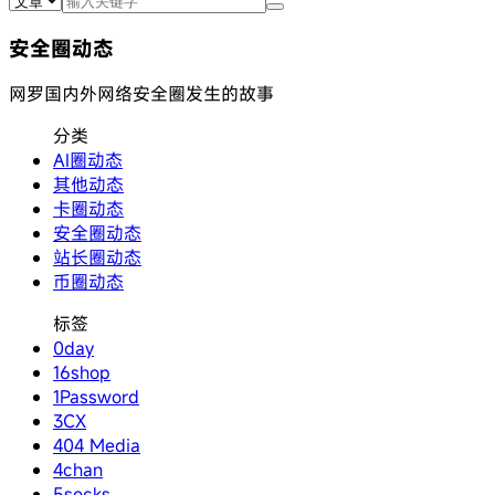
安全圈动态
网罗国内外网络安全圈发生的故事
分类
AI圈动态
其他动态
卡圈动态
安全圈动态
站长圈动态
币圈动态
标签
0day
16shop
1Password
3CX
404 Media
4chan
5socks