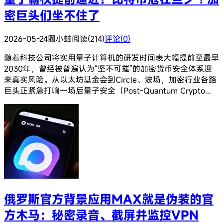
密巨头们坐不住了
2026-05-24
圈小蛙
阅读(214)
评论(0)
随着科技公司将实用量子计算机的研发时间表大幅提前至最早
2030年，曾经被普遍认为“坚不可摧”的加密货币安全体系迎
来真实风险。从以太坊基金会到Circle、波场，加密行业各路
巨头正紧急打响一场后量子安全（Post-Quantum Crypto...
俄罗斯官方背景应用MAX就是伪装的官
方木马：秘密录音、截屏并监控VPN