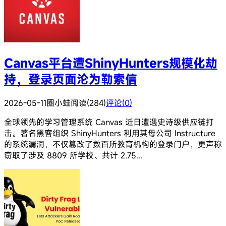
Canvas平台遭ShinyHunters规模化劫
持，登录页面沦为勒索信
2026-05-11
圈小蛙
阅读(284)
评论(0)
全球领先的学习管理系统 Canvas 近日遭遇史诗级供应链打
击。著名黑客组织 ShinyHunters 利用其母公司 Instructure
的系统漏洞，不仅篡改了数百所教育机构的登录门户，更声称
窃取了涉及 8809 所学校、共计 2.75...