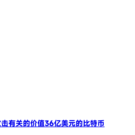
黑客攻击有关的价值36亿美元的比特币