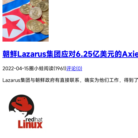
朝鲜Lazarus集团应对6.25亿美元的Axie I
2022-04-15
圈小蛙
阅读(1961)
评论(0)
Lazarus集团与朝鲜政府有直接联系，确实为他们工作，得