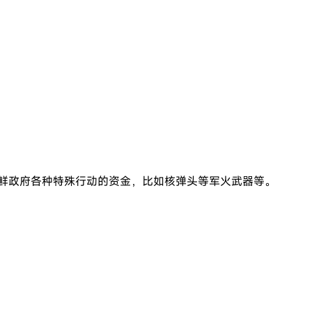
为朝鲜政府各种特殊行动的资金，比如核弹头等军火武器等。