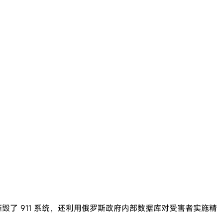
织不仅摧毁了 911 系统，还利用俄罗斯政府内部数据库对受害者实施精