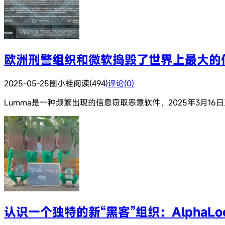
欧洲刑警组织和微软捣毁了世界上最大的信
2025-05-25
圈小蛙
阅读(494)
评论(0)
Lumma是一种频繁出现的信息窃取恶意软件，2025年3月16日
认识一个独特的新“黑客”组织：AlphaLo