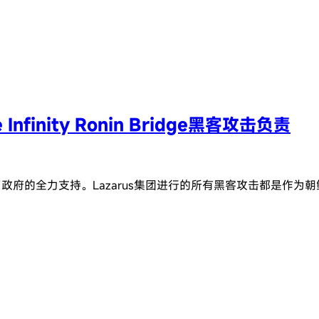
nfinity Ronin Bridge黑客攻击负责
到了政府的全力支持。Lazarus集团进行的所有黑客攻击都是作