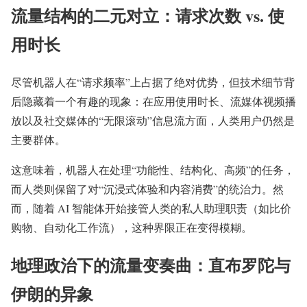
流量结构的二元对立：请求次数 vs. 使
用时长
尽管机器人在“请求频率”上占据了绝对优势，但技术细节背
后隐藏着一个有趣的现象：在应用使用时长、流媒体视频播
放以及社交媒体的“无限滚动”信息流方面，人类用户仍然是
主要群体。
这意味着，机器人在处理“功能性、结构化、高频”的任务，
而人类则保留了对“沉浸式体验和内容消费”的统治力。然
而，随着 AI 智能体开始接管人类的私人助理职责（如比价
购物、自动化工作流），这种界限正在变得模糊。
地理政治下的流量变奏曲：直布罗陀与
伊朗的异象