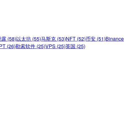
 (58)
以太坊 (55)
马斯克 (53)
NFT (52)
币安 (51)
Binance
PT (26)
勒索软件 (25)
VPS (25)
英国 (25)