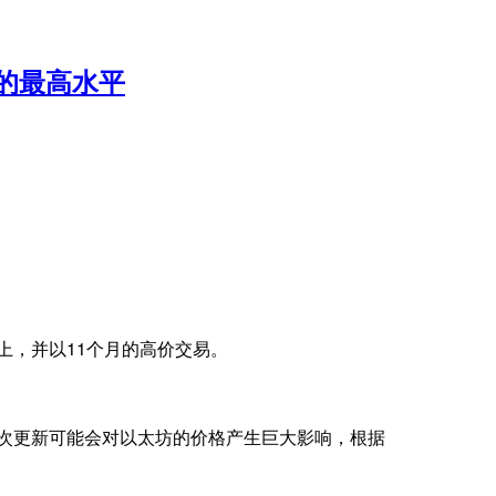
来的最高水平
以上，并以11个月的高价交易。
，此次更新可能会对以太坊的价格产生巨大影响，根据