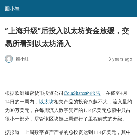
圈小蛙
”上海升级“后投入以太坊资金放缓，交
易所看到以太坊涌入
圈小蛙
3 years ago
根据欧洲加密货币投资公司
CoinShares的报告
，在截至4月
14日的一周内，
以太坊
相关产品的投资兴趣不大，流入量约
为30万美元，在每周流入数字资产的1.14亿美元总额中只占
很小一部分，尽管该区块链上周进行了里程碑式的升级。
据报道，上周数字资产产品的总投资达到1.14亿美元，其中