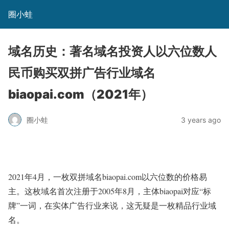
圈小蛙
域名历史：著名域名投资人以六位数人
民币购买双拼广告行业域名
biaopai.com（2021年）
圈小蛙
3 years ago
2021年4月，一枚双拼域名biaopai.com以六位数的价格易
主。这枚域名首次注册于2005年8月，主体biaopai对应“标
牌”一词，在实体广告行业来说，这无疑是一枚精品行业域
名。