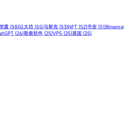
露 (58)
以太坊 (55)
马斯克 (53)
NFT (52)
币安 (51)
Binance
atGPT (26)
勒索软件 (25)
VPS (25)
英国 (25)