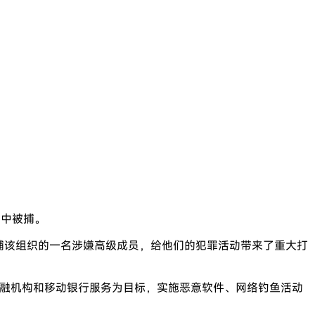
”中被捕。
逮捕该组织的一名涉嫌高级成员，给他们的犯罪活动带来了重大打
伙，以金融机构和移动银行服务为目标，实施恶意软件、网络钓鱼活动