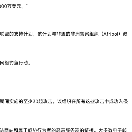
00万美元。”
联盟的支持计划，该计划与非盟的非洲警察组织（Afripol）政
式网络钓鱼行动。
21年期间实施的至少30起攻击。该组织在所有这些攻击中成功入侵
染的合法网站和属于威胁行为者的恶意服务器的链接。大多数电子邮