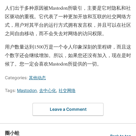
人们出于多种原因被Mastodon所吸引，主要是它对隐私和社
区驱动的重视。它代表了一种更加开放和互联的社交网络方
式，用户对其平台的运行方式拥有发言权，并且可以在社区
之间自由移动，而不会失去对网络的访问权限。
用户数量达到1500万是一个令人印象深刻的里程碑，而且这
个数字还会继续增加。所以，如果您还没有加入，现在是时
候了。您一定会喜欢Mastodon所提供的一切。
Categories:
其他动态
Tags:
Mastodon
,
去中心化
,
社交网络
Leave a Comment
圈小蛙