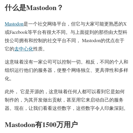
什么是Mastodon？
Mastodon
是一个社交网络平台，但它与大家可能更熟悉的X
或Facebook等平台有很大不同。与上面提到的那些由大型科
技公司拥有和控制的社交平台不同， Mastodon的优点在于
它的
去中心化
性质。
这意味着没有一家公司可以控制一切。相反，不同的个人和
组织运行他们的服务器，使整个网络独立、更具弹性和多样
化。
此外， 它是开源的，这意味着任何人都可以看到它是如何
制作的，为其开发做出贡献，甚至用它来启动自己的服务
器。现在，让我们看看这些数字，这些数字令人印象深刻。
Mastodon有1500万用户