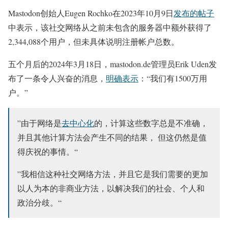
Mastodon创始人Eugen Rochko在2023年10月9日
发布的帖子
中表示，该社交网络从之前未包含的服务器中额外获得了
2,344,088个用户，但未具体说明注册帐户总数。
五个月后的2024年3月18日，mastodon.de管理员Erik Uden发
布了一条令人兴奋的消息，
明确表示
：“我们有1500万用
户。”
”由于网络是
去中心化
的，计算这些数字总是不准确，
并且其他计算方法会产生不同的结果， 但这仍然是值
得庆祝的事情。“
”我相信这种社交网络方法，并且它是我们需要的更加
以人为本的非商业方法，以解决我们的社会、个人和
政治分歧。“