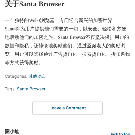
关于Santa Browser
一个独特的Web3浏览器，专门迎合新兴的加密世界——
Santa将为用户提供他们需要的一切，以安全、轻松和方便
地启动他们的加密之旅。Santa Browser不仅坚决保护用户的
数据和隐私，还慷慨地奖励他们。通过圣诞老人的奖励浏
览，用户可以选择通过广告货币化、搜索货币化、折扣购物
等方式获得奖励。
Categories:
其他动态
Tags:
Santa Browser
Leave a Comment
圈小蛙
Back to top