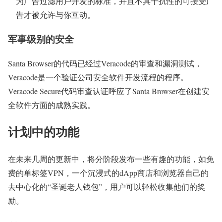
为广告过滤用户开发的标准，并且不具干扰性的可接受广
告才被允许与你互动。
军事级别的安全
Santa Browser的代码已经过Veracode的审查和漏洞测试，
Veracode是一个验证公司安全软件开发流程的程序。
Veracode Secure代码审查认证呼应了Santa Browser在创建安
全软件方面的成熟实践。
计划中的功能
在未来几周的更新中，将分阶段发布一些有趣的功能，如免
费的单标签VPN，一个沉浸式的dApp商店和浏览器自己的
去中心化的“圣诞老人钱包”，用户可以轻松收集他们的奖
励。