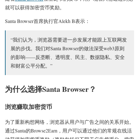
就可以获得加密货币奖励。
Santa Browser首席执行官Alekh B表示：
“我们认为，浏览器需要进一步发展才能跟上互联网发
展的步伐。我们对Santa Browser的做法深受web3原则
的影响——反垄断、透明度、民主、数据隐私、安全
和财富公平分配。”
为什么选择Santa Browser？
浏览赚取加密货币
为了重新构想网络，浏览器从用户与广告之间的关系开始。
通过Santa的Browse2Earn，用户可以通过他们的常规在线活