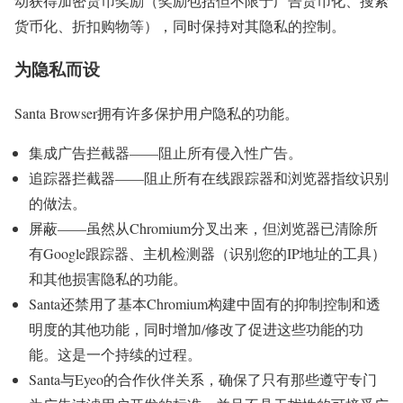
动获得加密货币奖励（奖励包括但不限于广告货币化、搜索
货币化、折扣购物等），同时保持对其隐私的控制。
为隐私而设
Santa Browser拥有许多保护用户隐私的功能。
集成广告拦截器——阻止所有侵入性广告。
追踪器拦截器——阻止所有在线跟踪器和浏览器指纹识别
的做法。
屏蔽——虽然从Chromium分叉出来，但浏览器已清除所
有Google跟踪器、主机检测器（识别您的IP地址的工具）
和其他损害隐私的功能。
Santa还禁用了基本Chromium构建中固有的抑制控制和透
明度的其他功能，同时增加/修改了促进这些功能的功
能。这是一个持续的过程。
Santa与Eyeo的合作伙伴关系，确保了只有那些遵守专门