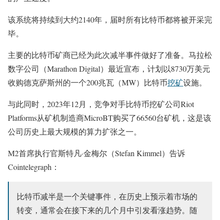
该系统将持续到大约2140年，届时所有比特币都将被开采完
毕。
主要的比特币矿商已经为此次减半事件做好了准备。马拉松
数字公司（Marathon Digital）最近宣布，计划以8730万美元
收购德克萨斯州的一个200兆瓦（MW）比特币
挖矿
设施。
与此同时，2023年12月，竞争对手比特币挖矿公司Riot
Platforms从矿机制造商MicroBT购买了66560台矿机，这是该
公司历史上最大规模的算力扩张之一。
M2首席执行官斯特凡·金梅尔（Stefan Kimmel）告诉
Cointelegraph：
比特币减半是一个关键事件，在历史上预示着市场的
转变，通常会在接下来的几个月中引发看涨趋势。随