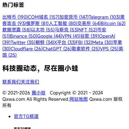
热门标签
比特币 (190)
COM域名 (157)
加密货币 (147)
Telegram (103)
黑
客攻击 (93)
俄罗斯 (81)
人工智能 (80)
交易所 (64)
Bitcoin (62)
数据泄露 (58)
以太坊 (55)
马斯克 (53)
NFT (52)
币安
(51)
Binance (50)
Google (44)
VPN (41)
谷歌 (39)
OpenAI
(39)
Twitter (35)
朝鲜 (34)
X平台 (33)
FBI (32)
Meta (30)
苹果
(30)
Cloudflare (26)
ChatGPT (26)
勒索软件 (25)
VPS (25)
英
国 (25)
科技圈动态，尽在圈小蛙
联系我们
关注我们
© 2021-2026
圈小蛙
Copyright © 2021 - 2024
Qxwa.com All Rights Reserved.
网站地图
Qxwa.com 版权
所有
官方TG频道
官方TG频道