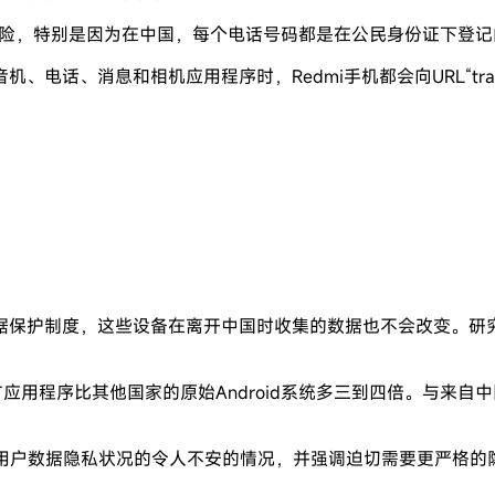
险，特别是因为在中国，每个电话号码都是在公民身份证下登记
息和相机应用程序时，Redmi手机都会向URL“tracking.m
据保护制度，这些设备在离开中国时收集的数据也不会改变。研
方应用程序比其他国家的原始Android系统多三到四倍。与来自中
市场用户数据隐私状况的令人不安的情况，并强调迫切需要更严格