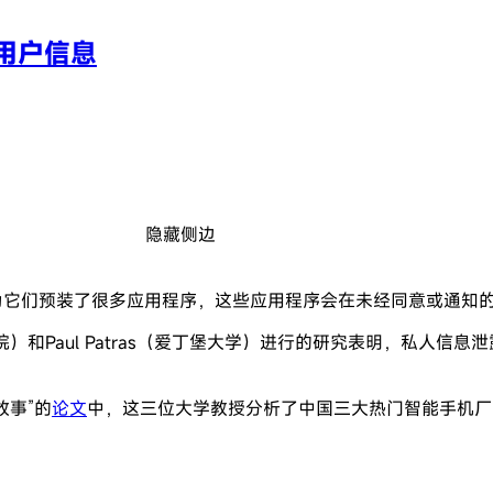
用户信息
隐藏侧边
，因为它们预装了很多应用程序，这些应用程序会在未经同意或通
柏林三一学院）和Paul Patras（爱丁堡大学）进行的研究表明
故事”的
论文
中，这三位大学教授分析了中国三大热门智能手机厂