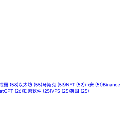
露 (58)
以太坊 (55)
马斯克 (53)
NFT (52)
币安 (51)
Binance
atGPT (26)
勒索软件 (25)
VPS (25)
英国 (25)