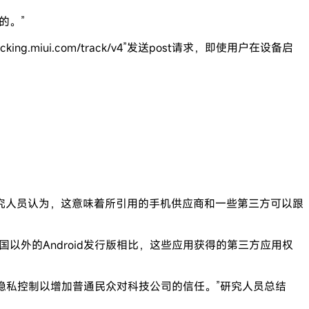
的。”
iui.com/track/v4”发送post请求，即使用户在设备启
究人员认为，这意味着所引用的手机供应商和一些第三方可以跟
国以外的Android发行版相比，这些应用获得的第三方应用权
的隐私控制以增加普通民众对科技公司的信任。”研究人员总结