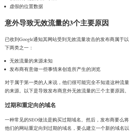
虚假的位置数据
意外导致无效流量的3个主要原因
已收到Google通知其网站受到无效流量攻击的发布商属于以
下两类之一：
无效流量的来源未知
发布商有意做一些事情来创造所产生的浏览
对于属于第一类的人来说，他们很可能完全不知道这种流量
的来源。以下是导致发布商意外无效流量的三个主要原因。
过期和重定向的域名
一种常见的SEO做法是购买过期域名。然后，发布商要么将
他们的网站重定向到过期的域名，要么建立一个新的域名以