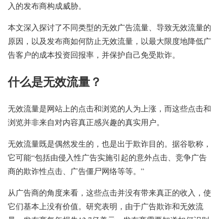
入的发布商构成威胁。
本文深入探讨了不同类型的无效广告流量、导致无效流量的
原因，以及发布商如何防止无效流量，以最大限度地降低广
告客户的成本投资回报率，并保护自己免受欺诈。
什么是无效流量？
无效流量是网站上的点击和浏览的人为上涨，而这些点击和
浏览并非来自对内容真正感兴趣的真实用户。
无效流量既是偶然发生的，也是出于欺诈目的。据谷歌称，
它可能“包括由侵入性广告实施引起的意外点击、竞争广告
商的欺诈性点击、广告僵尸网络等等。”
从广告商的角度来看，这些点击并没有带来真正的收入，使
它们基本上没有价值。研究表明，由于广告欺诈和无效流