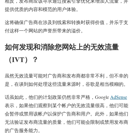
相反，发布商应该寻求通过搜索引擎优化来增加人流量，并
提供优质的内容和模范的用户体验。
这将确保广告商在涉及到线索和转换时获得价值，并乐于支
付这样一个网站的声誉所带来的溢价。
如何发现和消除您网站上的无效流量
（IVT）？
虽然无效流量可能对广告商和发布商都非常不利，但不幸的
是，在谈到如何处理这些流量来源时，谷歌是相当模糊的。
话虽如此，他们的计划政策仍然非常严格，Google
AdSense
表示，如果他们观察到某个帐户的无效流量很高，他们可能
会暂停或禁用该帐户以保护广告商和用户。此外，如果他们
无法验证发布商流量的质量，他们可能会限制或禁用发布商
的广告服务能力。