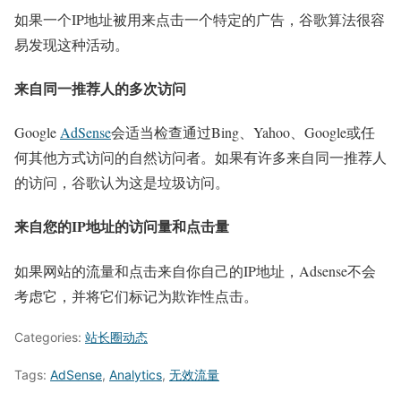
如果一个IP地址被用来点击一个特定的广告，谷歌算法很容
易发现这种活动。
来自同一推荐人的多次访问
Google
AdSense
会适当检查通过Bing、Yahoo、Google或任
何其他方式访问的自然访问者。如果有许多来自同一推荐人
的访问，谷歌认为这是垃圾访问。
来自您的IP地址的访问量和点击量
如果网站的流量和点击来自你自己的IP地址，Adsense不会
考虑它，并将它们标记为欺诈性点击。
Categories:
站长圈动态
Tags:
AdSense
,
Analytics
,
无效流量