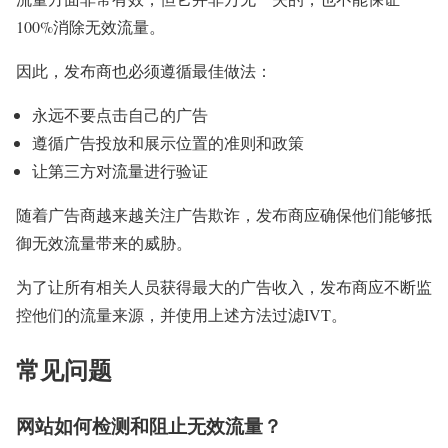
100%消除无效流量。
因此，发布商也必须遵循最佳做法：
永远不要点击自己的广告
遵循广告投放和展示位置的准则和政策
让第三方对流量进行验证
随着广告商越来越关注广告欺诈，发布商应确保他们能够抵
御无效流量带来的威胁。
为了让所有相关人员获得最大的广告收入，发布商应不断监
控他们的流量来源，并使用上述方法过滤IVT。
常见问题
网站如何检测和阻止无效流量？