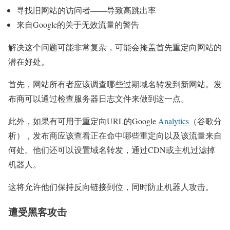
寻找旧网站的访问者——导致高跳出率
来自Google的关于无效流量的警告
解决这个问题可能非常复杂，可能会掩盖首先重定向网站的
潜在好处。
首先，网站所有者应该调查哪些过期域名转发到新网站。发
布商可以通过检查服务器日志文件来做到这一点。
此外，如果有可用于重定向URL的Google
Analytics
（谷歌分
析），发布商应该查看正在命中哪些重定向以及该流量来自
何处。他们还可以设置域名转发，通过CDN或主机过滤掉
机器人。
这将允许他们保持反向链接到位，同时防止机器人攻击。
遭受黑客攻击