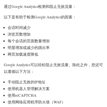
通过Google Analytics检测和阻止无效流量：
以下是有助于检测Google Analytics的因素：
会话时间减少
浏览页数增加
每个会话的页面数量增加
明显增加或减少的跳出率
网页加载速度降低
Google Analytics可以轻松阻止无效流量。除此之外，您还可
以遵循以下方法：
手动阻止无效的IP地址
使用机器人管理解决方案
使用reCAPTCHA
使用网络应用程序防火墙（WAF）