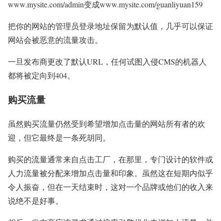
www.mysite.com/admin变成www.mysite.com/guanliyuan159
把你的网站的管理员登录地址保留为默认值，几乎可以保证
网站会被恶意的流量攻击。
一旦发布商更改了默认URL，任何试图入侵CMS的机器人
都将被定向到404。
购买流量
虽然购买流量仍然受到希望增加点击量的网站所有者的欢
迎，但它最终是一条死胡同。
购买的流量通常来自点击工厂，在那里，专门设计的软件或
人力流量被分配来增加点击量和印象。虽然这在短期内似乎
令人振奋，但在一天结束时，这对一个品牌或他们的收入来
说绝不是好事。