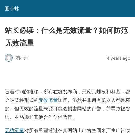
圈小蛙
站长必读：什么是无效流量？如何防范
无效流量
圈小蛙
4 years ago
随着时间的推移，所有在线发布商，无论其规模和利基，都
会被某种形式的
无效流量
访问。虽然并非所有机器人都是坏
的，但无效的流量来源可能会损害网站的声誉，并导致被谷
歌、亚马逊和其他合作伙伴暂停。
无效流量
对所有希望通过在其网站上出售空间来产生广告收