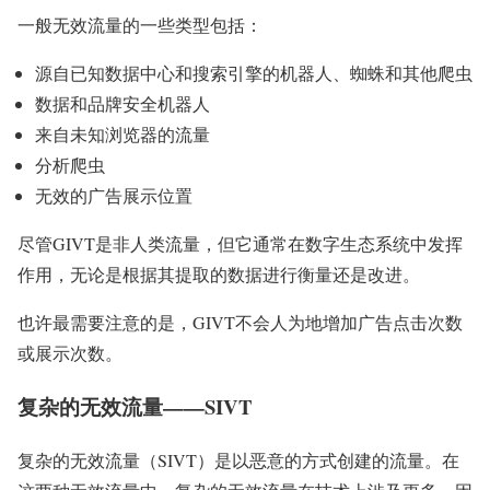
一般无效流量的一些类型包括：
源自已知数据中心和搜索引擎的机器人、蜘蛛和其他爬虫
数据和品牌安全机器人
来自未知浏览器的流量
分析爬虫
无效的广告展示位置
尽管GIVT是非人类流量，但它通常在数字生态系统中发挥
作用，无论是根据其提取的数据进行衡量还是改进。
也许最需要注意的是，GIVT不会人为地增加广告点击次数
或展示次数。
复杂的无效流量——SIVT
复杂的无效流量（SIVT）是以恶意的方式创建的流量。在