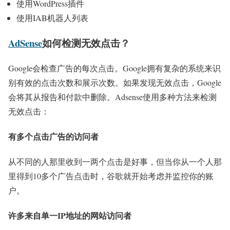
使用WordPress插件
使用IAB机器人列表
AdSense
如何检测无效点击？
Google会检查广告的每次点击。Google拥有复杂的系统来识
别有效的点击次数和展示次数。如果发现无效点击，Google
会将其从报告和付款中删除。Adsense使用多种方法来检测
无效点击：
有多个点击广告的访问者
从不同的人那里收到一两个点击是好事，但当你从一个人那
里得到10多个广告点击时，谷歌就开始考虑并监控你的账
户。
许多来自单一IP地址的网站访问者