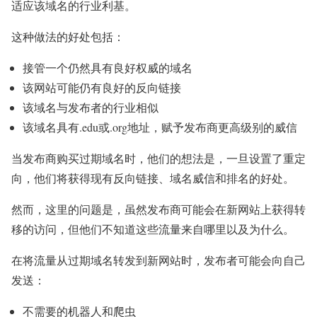
适应该域名的行业利基。
这种做法的好处包括：
接管一个仍然具有良好权威的域名
该网站可能仍有良好的反向链接
该域名与发布者的行业相似
该域名具有.edu或.org地址，赋予发布商更高级别的威信
当发布商购买过期域名时，他们的想法是，一旦设置了重定
向，他们将获得现有反向链接、域名威信和排名的好处。
然而，这里的问题是，虽然发布商可能会在新网站上获得转
移的访问，但他们不知道这些流量来自哪里以及为什么。
在将流量从过期域名转发到新网站时，发布者可能会向自己
发送：
不需要的机器人和爬虫