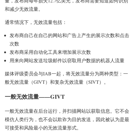
量，发布商每年损失12.7亿美元，发布商需要知道如何识别
和减少无效流量。
通常情况下，无效流量包括：
发布商自己在自己的网站和广告上产生的展示次数和点击
次数
发布商采用自动化工具来增加展示次数
用来向网站发送垃圾邮件以窃取用户数据的机器人流量
媒体评级委员会与IAB一起，将无效流量分为两种类型：一
般无效流量（GIVT）和复杂无效流量（SIVT）。
一般无效流量——GIVT
一般无效流量在后台运行，并扫描网站以获取信息。它不会
模仿人类行为，也不会以欺诈为目的发送，因此被认为是最
可接受和风险最小的无效流量形式。