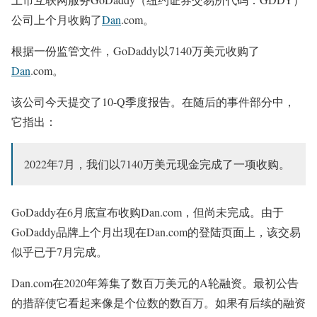
公司上个月收购了
Dan
.com。
根据一份监管文件，GoDaddy以7140万美元收购了
Dan
.com。
该公司今天提交了10-Q季度报告。在随后的事件部分中，
它指出：
2022年7月，我们以7140万美元现金完成了一项收购。
GoDaddy在6月底宣布收购Dan.com，但尚未完成。由于
GoDaddy品牌上个月出现在Dan.com的登陆页面上，该交易
似乎已于7月完成。
Dan.com在2020年筹集了数百万美元的A轮融资。最初公告
的措辞使它看起来像是个位数的数百万。如果有后续的融资