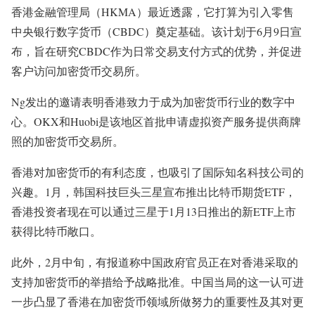
香港金融管理局（HKMA）最近透露，它打算为引入零售
中央银行数字货币（CBDC）奠定基础。该计划于6月9日宣
布，旨在研究CBDC作为日常交易支付方式的优势，并促进
客户访问加密货币交易所。
Ng发出的邀请表明香港致力于成为加密货币行业的数字中
心。OKX和Huobi是该地区首批申请虚拟资产服务提供商牌
照的加密货币交易所。
香港对加密货币的有利态度，也吸引了国际知名科技公司的
兴趣。1月，韩国科技巨头三星宣布推出比特币期货ETF，
香港投资者现在可以通过三星于1月13日推出的新ETF上市
获得比特币敞口。
此外，2月中旬，有报道称中国政府官员正在对香港采取的
支持加密货币的举措给予战略批准。中国当局的这一认可进
一步凸显了香港在加密货币领域所做努力的重要性及其对更