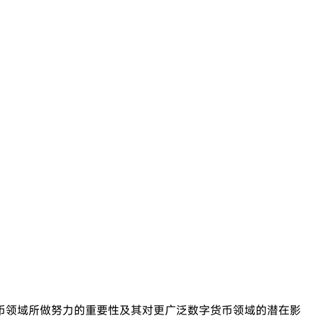
币领域所做努力的重要性及其对更广泛数字货币领域的潜在影