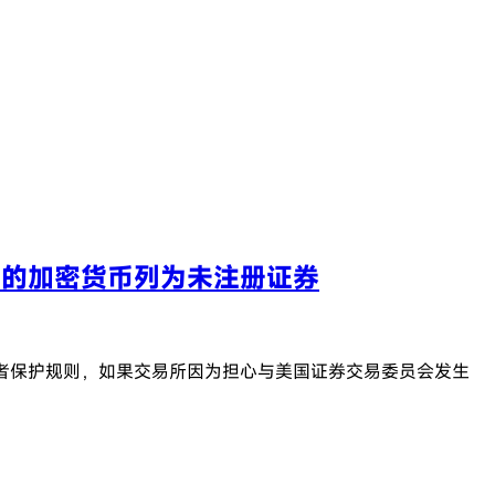
美元的加密货币列为未注册证券
投资者保护规则，如果交易所因为担心与美国证券交易委员会发生