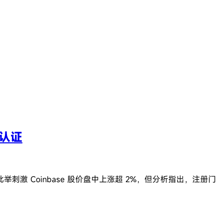
C认证
 Coinbase 股价盘中上涨超 2%，但分析指出，注册门