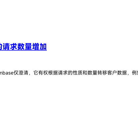
门的请求数量增加
Coinbase仅澄清，它有权根据请求的性质和数量转移客户数据