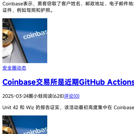
Coinbase表示，黑客窃取了客户姓名、邮政地址、电子
证件，例如驾照和护照。
安全圈动态
Coinbase交易所是近期GitHub Act
2025-03-24
圈小蛙
阅读(628)
评论(0)
Unit 42 和 Wiz 的报告证实，该活动最初高度集中在 Coinbase