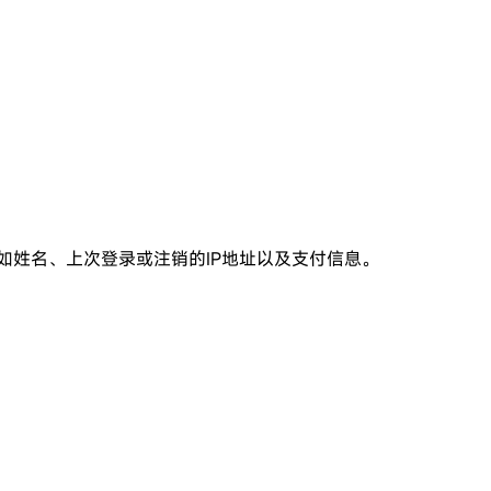
，例如姓名、上次登录或注销的IP地址以及支付信息。