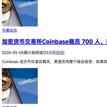
币圈动态
加密货币交易所Coinbase裁员 700 人
2026-05-05
圈小蛙
阅读(252)
评论(0)
Coinbase 这次不仅是在裁员，更是在向整个硅谷宣告：如