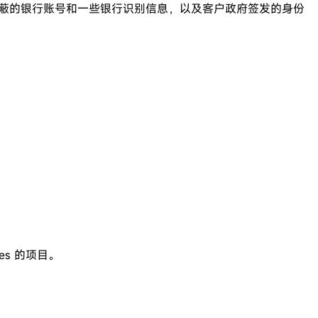
过屏蔽的银行账号和一些银行识别信息，以及客户政府签发的身份
les 的项目。