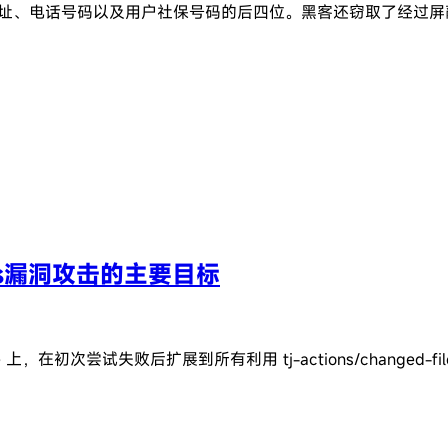
邮件地址、电话号码以及用户社保号码的后四位。黑客还窃取了经
ions漏洞攻击的主要目标
 上，在初次尝试失败后扩展到所有利用 tj-actions/changed-fi