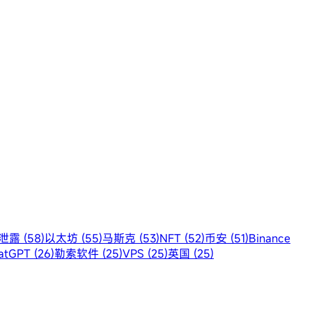
露 (58)
以太坊 (55)
马斯克 (53)
NFT (52)
币安 (51)
Binance
atGPT (26)
勒索软件 (25)
VPS (25)
英国 (25)