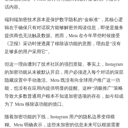
话内容。
端到端加密技术原本是保护数字隐私的“金标准”，其核心逻
辑在于确保只有对话双方能够解密并阅读信息，即使是服务
提供商也无法触及数据。然而，Meta 在今年早些时候接受
《卫报》采访时便透露了移除该功能的意图，理由是“没有
足够多的用户采用它”。
但这一理由遭到了技术社区的强烈质疑。事实上，Instagram
的加密功能从未被默认开启，用户必须进入每个对话的深层
隐藏设置中手动激活。Meta 既没有向全球用户推广这一功
能，也没有在应用内提供明显的提醒。这种“消极推广”策略
导致大多数普通用户根本不知道加密选项的存在，如今却成
为了 Meta 移除该功能的借口。
随着加密功能的下线，Instagram 用户的隐私边界变得模
糊。Meta 明确表示，这些未加密的信息未来可以根据需要