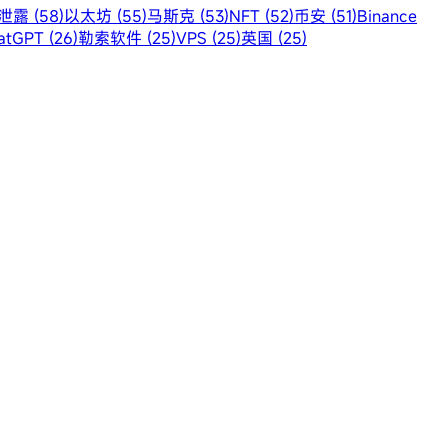
露 (58)
以太坊 (55)
马斯克 (53)
NFT (52)
币安 (51)
Binance
atGPT (26)
勒索软件 (25)
VPS (25)
英国 (25)