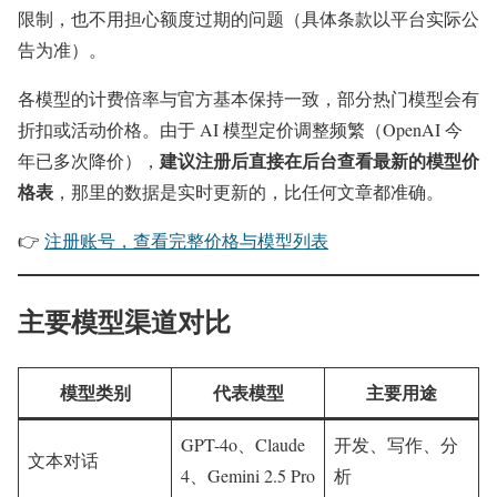
限制，也不用担心额度过期的问题（具体条款以平台实际公
告为准）。
各模型的计费倍率与官方基本保持一致，部分热门模型会有
折扣或活动价格。由于 AI 模型定价调整频繁（OpenAI 今
建议注册后直接在后台查看最新的模型价
年已多次降价），
格表
，那里的数据是实时更新的，比任何文章都准确。
👉
注册账号，查看完整价格与模型列表
主要模型渠道对比
模型类别
代表模型
主要用途
GPT-4o、Claude
开发、写作、分
文本对话
4、Gemini 2.5 Pro
析