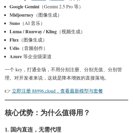
Google Gemini
（Gemini 2.5 Pro 等）
Midjourney
（图像生成）
Suno
（AI 音乐）
Luma / Runway / Kling
（视频生成）
Flux
（图像生成）
Udio
（音频创作）
Azure
等企业级渠道
一个 key，打通全场，不用分别注册、分别充值、分别管
理。对开发者来说，这就是降本增效的直接落地。
👉
立即注册 88996.cloud，查看最新模型与套餐
核心优势：为什么值得用？
1. 国内直连，无需代理